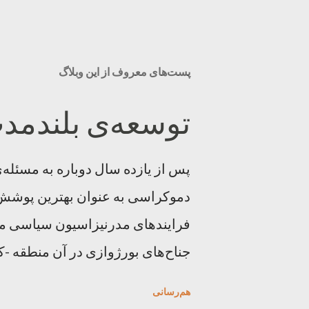
پست‌های معروف از این وبلاگ
توسعه‌ی بلندمد
پس از یازده سال دوباره به مسئله‌
دموکراسی به عنوان بهترین پوشش 
فرایندهای مدرنیزاسیون سیاسی مو
جناح‌های بورژوازی در آن منطقه -
قدرت‌های منطقه‌ای و جهانی است -
هم‌رسانی
سلسله‌ای از بحران‌ها و سه جنگ در 