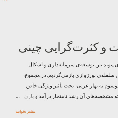
ت و کثرت‌گرایی چینی
ی پیوند بین توسعه‌ی سرمایه‌داری و اشکال
سلطه‌ی بورژوازی بازمی‌گردیم. در مجموع،
سوم به بهار عربی، تحت تأثیر ویژگی خاص
که مشخصه‌های آن رشد ناهنجار درآمد و بازی
تقریباً در همه‌جا شکست خوردند و به
بیشتر بخوانيد
لیبی، سوریه و یمن دامن زدند. بُعد جدیدی باید